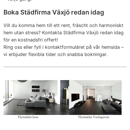
Boka Städfirma Växjö redan idag
Vill du komma hem till ett rent, fräscht och harmoniskt
hem utan stress? Kontakta Städfirma Växjö redan idag
för en kostnadsfri offert!
Ring oss eller fyll i kontaktformuläret på vår hemsida –
vi erbjuder flexibla tider och snabba bokningar.
Flyttstädat hem
Flyttstädat Vardagsrum