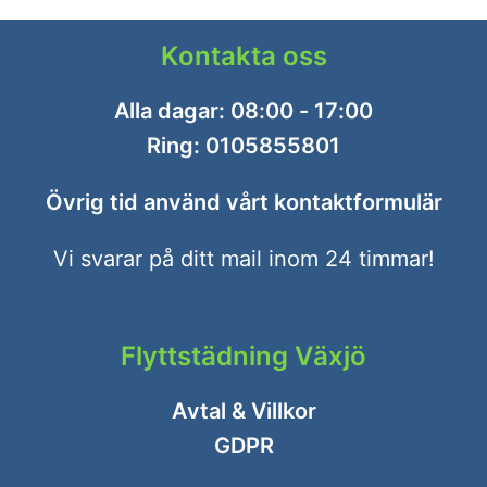
Kontakta oss
Alla dagar: 08:00 - 17:00
Ring:
0105855801
Övrig tid använd vårt
kontaktformulär
Vi svarar på ditt mail inom 24 timmar!
Flyttstädning Växjö
Avtal & Villkor
GDPR