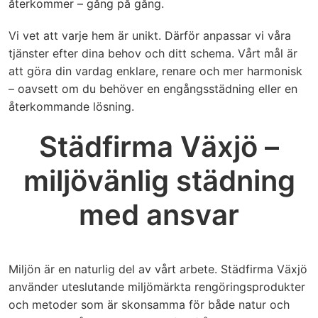
återkommer – gång på gång.
Vi vet att varje hem är unikt. Därför anpassar vi våra
tjänster efter dina behov och ditt schema. Vårt mål är
att göra din vardag enklare, renare och mer harmonisk
– oavsett om du behöver en engångsstädning eller en
återkommande lösning.
Städfirma Växjö –
miljövänlig städning
med ansvar
Miljön är en naturlig del av vårt arbete. Städfirma Växjö
använder uteslutande miljömärkta rengöringsprodukter
och metoder som är skonsamma för både natur och